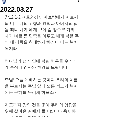
2022.03.27
창12:1-2 여호와께서 아브람에게 이르시
되 너는 너의 고향과 친척과 아버지의 집
을 떠나 내가 네게 보여 줄 땅으로 가라 
내가 너로 큰 민족을 이루고 네게 복을 주
어 네 이름을 창대하게 하리니 너는 복이 
될지라
하나님의 섭리 안에 복된 하루를 우리에
게 주심에 감사와 찬양을 드립니다
주님! 오늘 예배하는 곳마다 우리의 이름
을 부르시는 주님 앞에 모든 성도가 복이 
되는 은혜를 누리게 하옵소서
지금까지 땅의 것을 좇아 우리의 영광을 
위해 살아온 죄에서 돌이킵니다 용서하