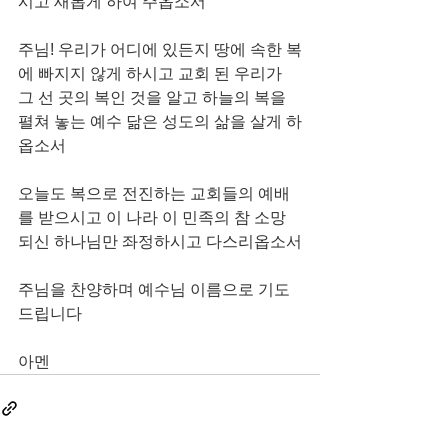
시고 새롭게 하여 주옵소서
주님! 우리가 어디에 있든지 땅에 속한 복
에 빠지지 않게 하시고 교회 된 우리가 
그 선 곳의 복인 것을 알고 하늘의 복을 
펼쳐 놓는 예수 닮은 성도의 삶을 살게 하
옵소서
오늘도 복으로 전진하는 교회들의 예배
를 받으시고 이 나라 이 민족의 참 소망 
되신 하나님만 좌정하시고 다스리옵소서
주님을 찬양하며 예수님 이름으로 기도
드립니다
아멘